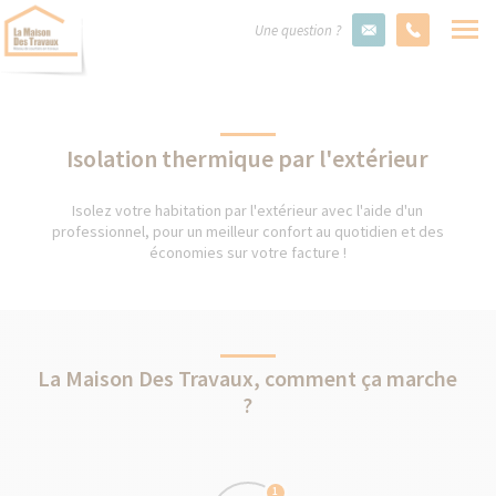
Une question ?
Isolation thermique par l'extérieur
Isolez votre habitation par l'extérieur avec l'aide d'un
professionnel, pour un meilleur confort au quotidien et des
économies sur votre facture !
La Maison Des Travaux, comment ça marche
?
1