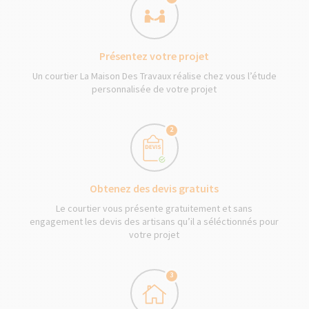
Présentez votre projet
Un courtier La Maison Des Travaux réalise chez vous l’étude
personnalisée de votre projet
2
Obtenez des devis gratuits
Le courtier vous présente gratuitement et sans
engagement les devis des artisans qu’il a séléctionnés pour
votre projet
3