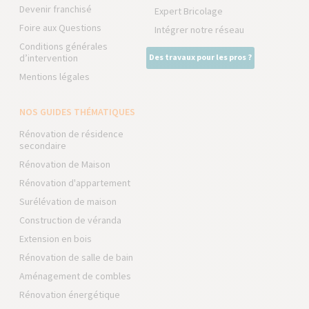
Devenir franchisé
Expert Bricolage
Foire aux Questions
Intégrer notre réseau
Conditions générales
d’intervention
Des travaux pour les pros ?
Mentions légales
NOS GUIDES THÉMATIQUES
Rénovation de résidence
secondaire
Rénovation de Maison
Rénovation d'appartement
Surélévation de maison
Construction de véranda
Extension en bois
Rénovation de salle de bain
Aménagement de combles
Rénovation énergétique