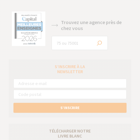
Trouvez une agence près de
chez vous
S’INSCRIRE À LA
NEWSLETTER
S’INSCRIRE
TÉLÉCHARGER NOTRE
LIVRE BLANC