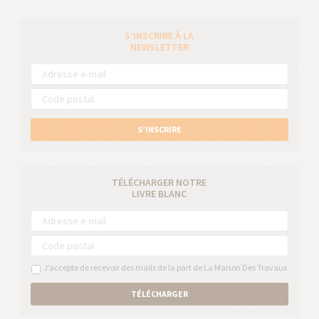
S’INSCRIRE À LA
NEWSLETTER
S’INSCRIRE
TÉLÉCHARGER NOTRE
LIVRE BLANC
J’accepte de recevoir des mails de la part de La Maison Des Travaux
TÉLÉCHARGER