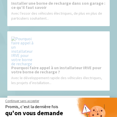
Installer une borne de recharge dans son garage :
ce qu’il faut savoir
Avec l’essor des véhicules électriques, de plus en plus de
particuliers souhaitent...
Pourquoi faire appel à un installateur IRVE pour
votre borne de recharge ?
Avec le développement rapide des véhicules électriques,
les projets d’installation...
Continuer sans accepter
Promis, c'est la dernière fois
qu'on vous demande