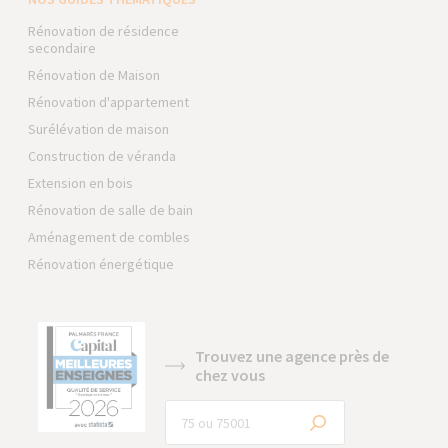
Rénovation de résidence
secondaire
Rénovation de Maison
Rénovation d'appartement
Surélévation de maison
Construction de véranda
Extension en bois
Rénovation de salle de bain
Aménagement de combles
Rénovation énergétique
Trouvez une agence près de
chez vous