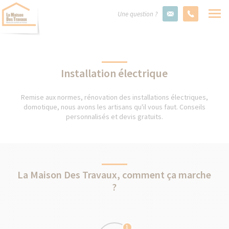
Une question ?
Installation électrique
Remise aux normes, rénovation des installations électriques,
domotique, nous avons les artisans qu'il vous faut. Conseils
personnalisés et devis gratuits.
La Maison Des Travaux, comment ça marche
?
1