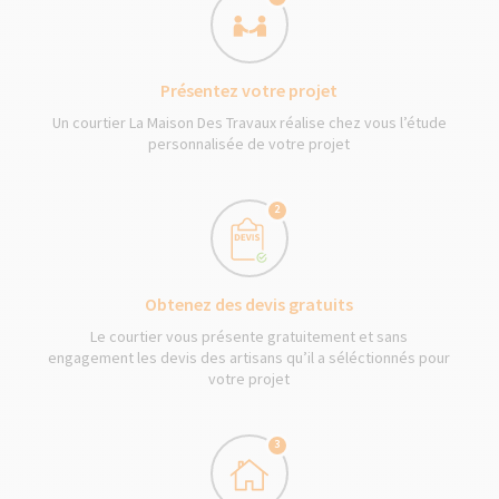
Présentez votre projet
Un courtier La Maison Des Travaux réalise chez vous l’étude
personnalisée de votre projet
2
Obtenez des devis gratuits
Le courtier vous présente gratuitement et sans
engagement les devis des artisans qu’il a séléctionnés pour
votre projet
3