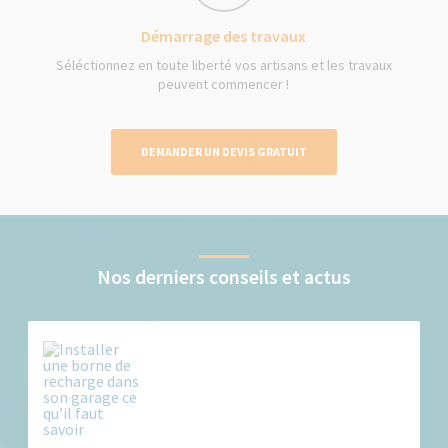
Démarrage des travaux
Séléctionnez en toute liberté vos artisans et les travaux
peuvent commencer !
DEMANDER UN DEVIS GRATUIT
Nos derniers conseils et actus