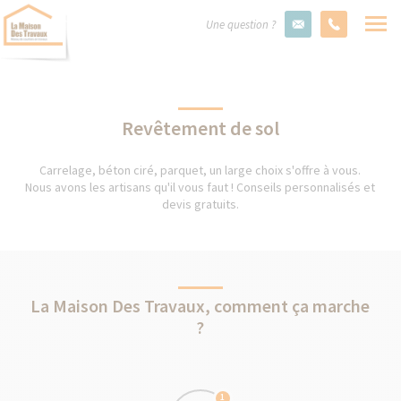
Une question ?
Revêtement de sol
Carrelage, béton ciré, parquet, un large choix s'offre à vous.
Nous avons les artisans qu'il vous faut ! Conseils personnalisés et
devis gratuits.
La Maison Des Travaux, comment ça marche
?
1