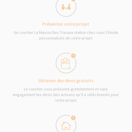
Présentez votre projet
Un courtier La Maison Des Travaux réalise chez vous l’étude
personnalisée de votre projet
2
Obtenez des devis gratuits
Le courtier vous présente gratuitement et sans
engagement les devis des artisans qu’il a séléctionnés pour
votre projet
3