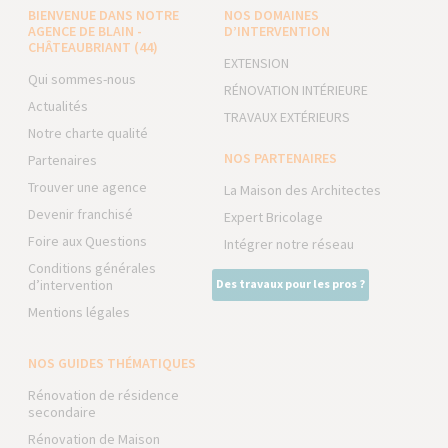
BIENVENUE DANS NOTRE
NOS DOMAINES
AGENCE DE BLAIN -
D’INTERVENTION
CHÂTEAUBRIANT (44)
EXTENSION
Qui sommes-nous
RÉNOVATION INTÉRIEURE
Actualités
TRAVAUX EXTÉRIEURS
Notre charte qualité
NOS PARTENAIRES
Partenaires
Trouver une agence
La Maison des Architectes
Devenir franchisé
Expert Bricolage
Foire aux Questions
Intégrer notre réseau
Conditions générales
d’intervention
Des travaux pour les pros ?
Mentions légales
NOS GUIDES THÉMATIQUES
Rénovation de résidence
secondaire
Rénovation de Maison