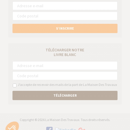
S’INSCRIRE
TÉLÉCHARGER NOTRE
LIVRE BLANC
J’accepte de recevoir des mails de la part de La Maison Des Travaux
TÉLÉCHARGER
Copyright © 2026 La Maison Des Travaux. Tous droits réservés.