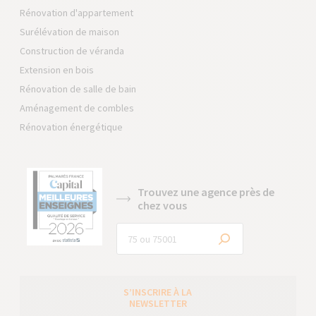
Rénovation d'appartement
Surélévation de maison
Construction de véranda
Extension en bois
Rénovation de salle de bain
Aménagement de combles
Rénovation énergétique
Trouvez une agence près de
chez vous
S’INSCRIRE À LA
NEWSLETTER