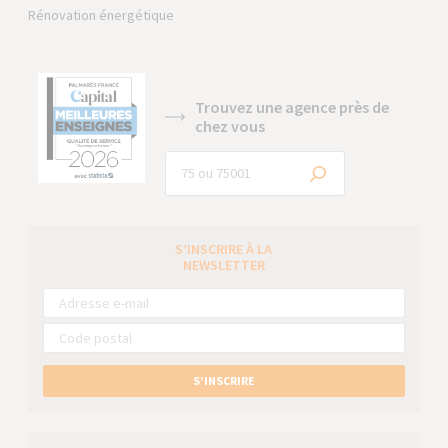
Rénovation énergétique
Trouvez une agence près de
chez vous
S’INSCRIRE À LA
NEWSLETTER
S’INSCRIRE