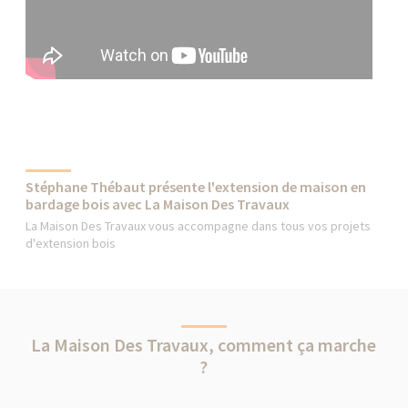
Stéphane Thébaut présente l'extension de maison en
bardage bois avec La Maison Des Travaux
La Maison Des Travaux vous accompagne dans tous vos projets
d'extension bois
La Maison Des Travaux, comment ça marche
?