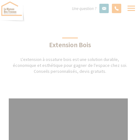
Une question ?
Extension Bois
L'extension à ossature bois est une solution durable,
économique et esthétique pour gagner de l'espace chez soi.
Conseils personnalisés, devis gratuits.