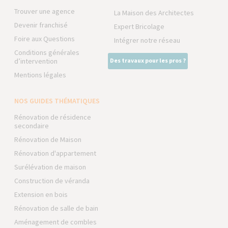
Trouver une agence
La Maison des Architectes
Devenir franchisé
Expert Bricolage
Foire aux Questions
Intégrer notre réseau
Conditions générales
d’intervention
Des travaux pour les pros ?
Mentions légales
NOS GUIDES THÉMATIQUES
Rénovation de résidence
secondaire
Rénovation de Maison
Rénovation d'appartement
Surélévation de maison
Construction de véranda
Extension en bois
Rénovation de salle de bain
Aménagement de combles