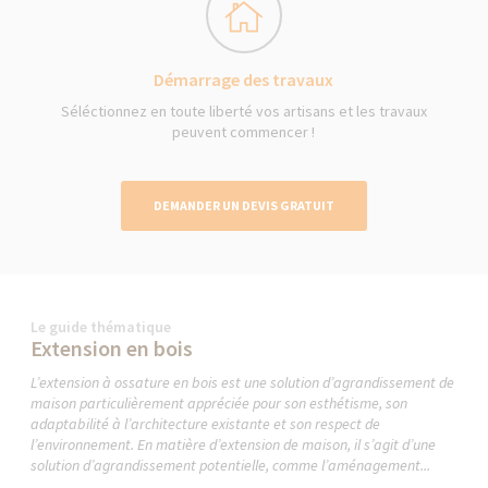
Démarrage des travaux
Séléctionnez en toute liberté vos artisans et les travaux
peuvent commencer !
DEMANDER UN DEVIS GRATUIT
Le guide thématique
Extension en bois
L’extension à ossature en bois est une solution d’agrandissement de
maison particulièrement appréciée pour son esthétisme, son
adaptabilité à l’architecture existante et son respect de
l’environnement. En matière d’extension de maison, il s’agit d’une
solution d’agrandissement potentielle, comme l’aménagement...