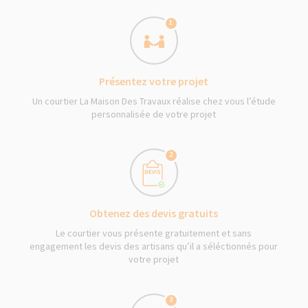
1
Présentez votre projet
Un courtier La Maison Des Travaux réalise chez vous l’étude
personnalisée de votre projet
2
Obtenez des devis gratuits
Le courtier vous présente gratuitement et sans
engagement les devis des artisans qu’il a séléctionnés pour
votre projet
3