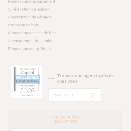
Rénovation d'appartement
Surélévation de maison
Construction de véranda
Extension en bois
Rénovation de salle de bain
Aménagement de combles
Rénovation énergétique
Trouvez une agence près de
chez vous
S’INSCRIRE À LA
NEWSLETTER