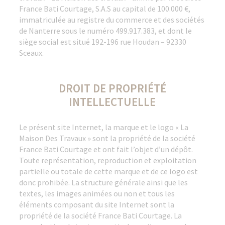
France Bati Courtage, S.A.S au capital de 100.000 €,
immatriculée au registre du commerce et des sociétés
de Nanterre sous le numéro 499.917.383, et dont le
siège social est situé 192-196 rue Houdan – 92330
Sceaux.
DROIT DE PROPRIÉTÉ
INTELLECTUELLE
Le présent site Internet, la marque et le logo « La
Maison Des Travaux » sont la propriété de la société
France Bati Courtage et ont fait l’objet d’un dépôt.
Toute représentation, reproduction et exploitation
partielle ou totale de cette marque et de ce logo est
donc prohibée. La structure générale ainsi que les
textes, les images animées ou non et tous les
éléments composant du site Internet sont la
propriété de la société France Bati Courtage. La