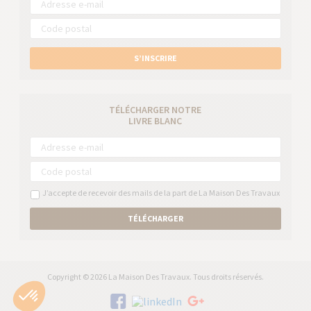
S’INSCRIRE
TÉLÉCHARGER NOTRE
LIVRE BLANC
J’accepte de recevoir des mails de la part de La Maison Des Travaux
TÉLÉCHARGER
Copyright © 2026 La Maison Des Travaux. Tous droits réservés.