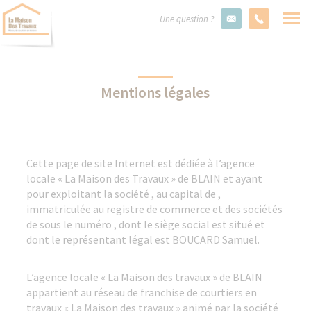
Une question ?
Mentions légales
Cette page de site Internet est dédiée à l’agence
locale « La Maison des Travaux » de BLAIN et ayant
pour exploitant la société , au capital de ,
immatriculée au registre de commerce et des sociétés
de sous le numéro , dont le siège social est situé et
dont le représentant légal est BOUCARD Samuel.
L’agence locale « La Maison des travaux » de BLAIN
appartient au réseau de franchise de courtiers en
travaux « La Maison des travaux » animé par la société