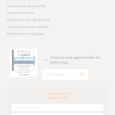
Construction de véranda
Extension en bois
Rénovation de salle de bain
Aménagement de combles
Rénovation énergétique
Trouvez une agence près de
chez vous
S’INSCRIRE À LA
NEWSLETTER