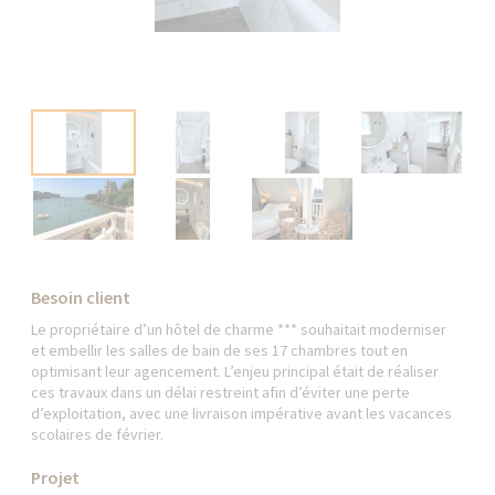
Besoin client
Le propriétaire d’un hôtel de charme *** souhaitait moderniser
et embellir les salles de bain de ses 17 chambres tout en
optimisant leur agencement. L’enjeu principal était de réaliser
ces travaux dans un délai restreint afin d’éviter une perte
d’exploitation, avec une livraison impérative avant les vacances
scolaires de février.
Projet