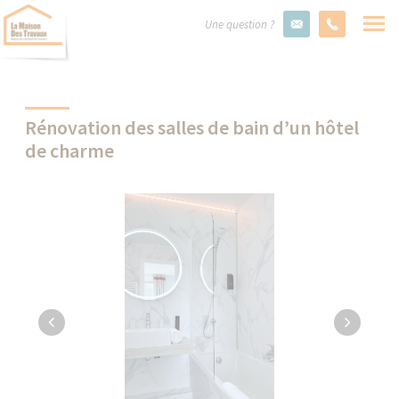
Une question ?
Rénovation des salles de bain d’un hôtel
de charme