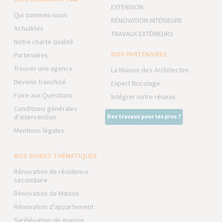
EXTENSION
Qui sommes-nous
RÉNOVATION INTÉRIEURE
Actualités
TRAVAUX EXTÉRIEURS
Notre charte qualité
NOS PARTENAIRES
Partenaires
Trouver une agence
La Maison des Architectes
Devenir franchisé
Expert Bricolage
Foire aux Questions
Intégrer notre réseau
Conditions générales
d’intervention
Des travaux pour les pros ?
Mentions légales
NOS GUIDES THÉMATIQUES
Rénovation de résidence
secondaire
Rénovation de Maison
Rénovation d'appartement
Surélévation de maison