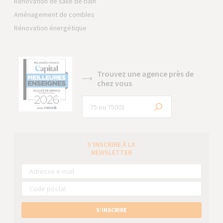
Rénovation de salle de bain
Aménagement de combles
Rénovation énergétique
Trouvez une agence près de
chez vous
S’INSCRIRE À LA
NEWSLETTER
S’INSCRIRE