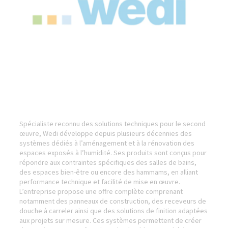
Spécialiste reconnu des solutions techniques pour le second
œuvre, Wedi développe depuis plusieurs décennies des
systèmes dédiés à l’aménagement et à la rénovation des
espaces exposés à l’humidité. Ses produits sont conçus pour
répondre aux contraintes spécifiques des salles de bains,
des espaces bien-être ou encore des hammams, en alliant
performance technique et facilité de mise en œuvre.
L’entreprise propose une offre complète comprenant
notamment des panneaux de construction, des receveurs de
douche à carreler ainsi que des solutions de finition adaptées
aux projets sur mesure. Ces systèmes permettent de créer