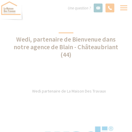
Une question ?
Wedi, partenaire de Bienvenue dans
notre agence de Blain - Châteaubriant
(44)
Wedi partenaire de La Maison Des Travaux