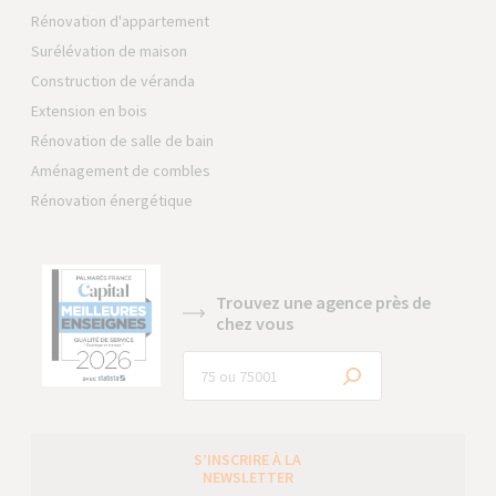
Rénovation d'appartement
Surélévation de maison
Construction de véranda
Extension en bois
Rénovation de salle de bain
Aménagement de combles
Rénovation énergétique
Trouvez une agence près de
chez vous
S’INSCRIRE À LA
NEWSLETTER