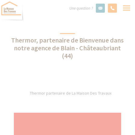
Une question ?
Thermor, partenaire de Bienvenue dans
notre agence de Blain - Châteaubriant
(44)
Thermor partenaire de La Maison Des Travaux