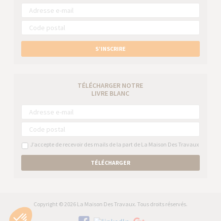
S’INSCRIRE
TÉLÉCHARGER NOTRE
LIVRE BLANC
J’accepte de recevoir des mails de la part de La Maison Des Travaux
TÉLÉCHARGER
Copyright © 2026 La Maison Des Travaux. Tous droits réservés.