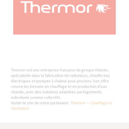
Thermor est une entreprise française du groupe Atlantic,
spécialisée dans la fabrication de radiateurs, chauffe-eau
électriques et pompes à chaleur pour piscines. Son offre
couvre les besoins en chauffage et en production d’eau
chaude, avec des solutions adaptées aux logements
individuels comme collectifs.
Visiter le site de notre partenaire :
Thermor — Chauffage et
Ventilation