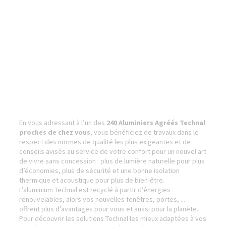
En vous adressant à l’un des
240 Aluminiers Agréés Technal
proches de chez vous
, vous bénéficiez de travaux dans le
respect des normes de qualité les plus exigeantes et de
conseils avisés au service de votre confort pour un nouvel art
de vivre sans concession : plus de lumière naturelle pour plus
d’économies, plus de sécurité et une bonne isolation
thermique et acoustique pour plus de bien-être.
L’aluminium Technal est recyclé à partir d’énergies
renouvelables, alors vos nouvelles fenêtres, portes, ...
offrent plus d’avantages pour vous et aussi pour la planète.
Pour découvrir les solutions Technal les mieux adaptées à vos