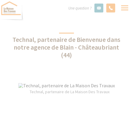
Une question ?
Technal, partenaire de Bienvenue dans
notre agence de Blain - Châteaubriant
(44)
Technal, partenaire de La Maison Des Travaux