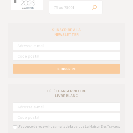
S’INSCRIRE À LA
NEWSLETTER
S’INSCRIRE
TÉLÉCHARGER NOTRE
LIVRE BLANC
J’accepte de recevoir des mails de la part de La Maison Des Travaux