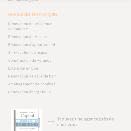
NOS GUIDES THÉMATIQUES
Rénovation de résidence
secondaire
Rénovation de Maison
Rénovation d'appartement
Surélévation de maison
Construction de véranda
Extension en bois
Rénovation de salle de bain
Aménagement de combles
Rénovation énergétique
Trouvez une agence près de
chez vous