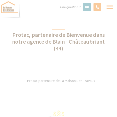
Une question ?
Protac, partenaire de Bienvenue dans
notre agence de Blain - Châteaubriant
(44)
Protac partenaire de La Maison Des Travaux