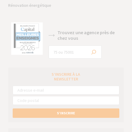
Rénovation énergétique
Trouvez une agence près de
chez vous
S’INSCRIRE À LA
NEWSLETTER
S’INSCRIRE