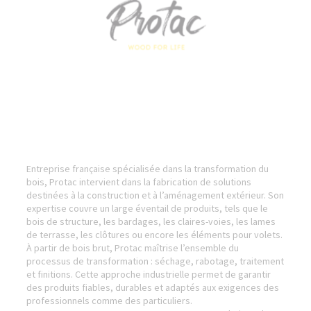
Entreprise française spécialisée dans la transformation du
bois, Protac intervient dans la fabrication de solutions
destinées à la construction et à l’aménagement extérieur. Son
expertise couvre un large éventail de produits, tels que le
bois de structure, les bardages, les claires-voies, les lames
de terrasse, les clôtures ou encore les éléments pour volets.
À partir de bois brut, Protac maîtrise l’ensemble du
processus de transformation : séchage, rabotage, traitement
et finitions. Cette approche industrielle permet de garantir
des produits fiables, durables et adaptés aux exigences des
professionnels comme des particuliers.