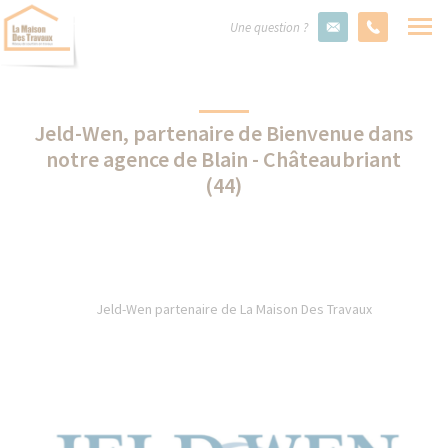
Une question ?
Jeld-Wen, partenaire de Bienvenue dans
notre agence de Blain - Châteaubriant
(44)
Jeld-Wen partenaire de La Maison Des Travaux