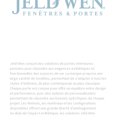
Jeld-Wen conçoit des solutions de portes intérieures
pensées pour répondre aux exigences esthétiques et
fonctionnelles des espaces de vie. La marque propose une
large variété de modèles, permettant de s’adapter à tous les
styles d’intérieur, du plus contemporain au plus classique.
Chaque porte est conçue pour offrir un équilibre entre design
et performance, avec des options de personnalisation
permettant de répondre aux besoins spécifiques de chaque
projet. Les finitions, les matériaux et les configurations
disponibles offrent une grande liberté d’aménagement.
Au-delà de l’aspect esthétique, les solutions Jeld-Wen