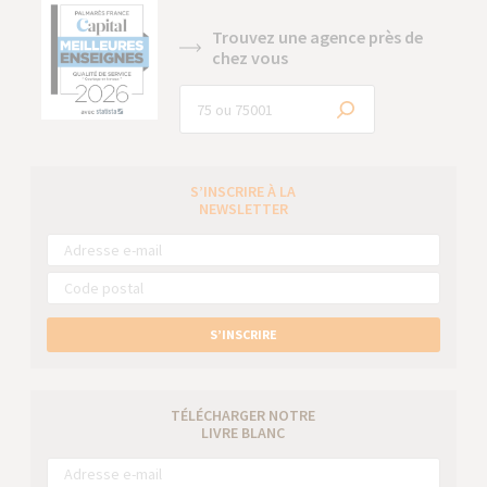
Trouvez une agence près de
chez vous
S’INSCRIRE À LA
NEWSLETTER
S’INSCRIRE
TÉLÉCHARGER NOTRE
LIVRE BLANC