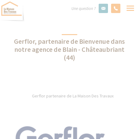
Une question ?
Gerflor, partenaire de Bienvenue dans
notre agence de Blain - Châteaubriant
(44)
Gerflor partenaire de La Maison Des Travaux