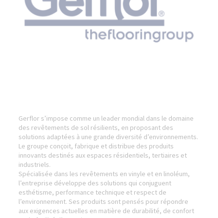
Gerflor s’impose comme un leader mondial dans le domaine
des revêtements de sol résilients, en proposant des
solutions adaptées à une grande diversité d’environnements.
Le groupe conçoit, fabrique et distribue des produits
innovants destinés aux espaces résidentiels, tertiaires et
industriels.
Spécialisée dans les revêtements en vinyle et en linoléum,
l’entreprise développe des solutions qui conjuguent
esthétisme, performance technique et respect de
l’environnement. Ses produits sont pensés pour répondre
aux exigences actuelles en matière de durabilité, de confort