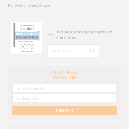
Rénovation énergétique
Trouvez une agence près de
chez vous
S’INSCRIRE À LA
NEWSLETTER
S’INSCRIRE