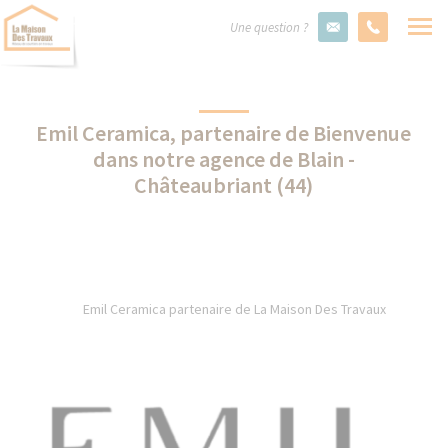
Une question ?
Emil Ceramica, partenaire de Bienvenue
dans notre agence de Blain -
Châteaubriant (44)
Emil Ceramica partenaire de La Maison Des Travaux