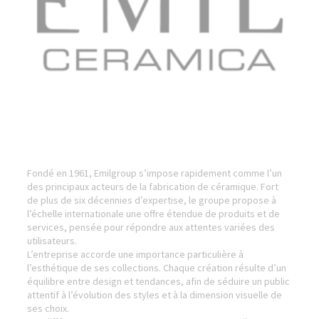
Fondé en 1961, Emilgroup s’impose rapidement comme l’un
des principaux acteurs de la fabrication de céramique. Fort
de plus de six décennies d’expertise, le groupe propose à
l’échelle internationale une offre étendue de produits et de
services, pensée pour répondre aux attentes variées des
utilisateurs.
L’entreprise accorde une importance particulière à
l’esthétique de ses collections. Chaque création résulte d’un
équilibre entre design et tendances, afin de séduire un public
attentif à l’évolution des styles et à la dimension visuelle de
ses choix.