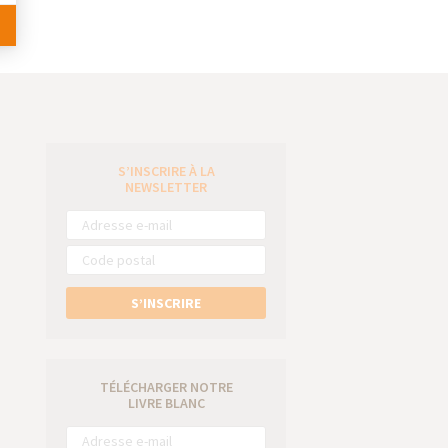
S’INSCRIRE À LA
e
NEWSLETTER
S’INSCRIRE
TÉLÉCHARGER NOTRE
LIVRE BLANC