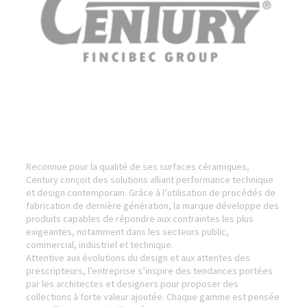
Reconnue pour la qualité de ses surfaces céramiques,
Century conçoit des solutions alliant performance technique
et design contemporain. Grâce à l’utilisation de procédés de
fabrication de dernière génération, la marque développe des
produits capables de répondre aux contraintes les plus
exigeantes, notamment dans les secteurs public,
commercial, industriel et technique.
Attentive aux évolutions du design et aux attentes des
prescripteurs, l’entreprise s’inspire des tendances portées
par les architectes et designers pour proposer des
collections à forte valeur ajoutée. Chaque gamme est pensée