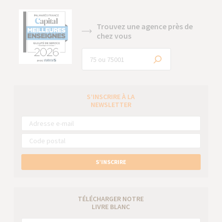
Trouvez une agence près de
chez vous
S’INSCRIRE À LA
NEWSLETTER
S’INSCRIRE
TÉLÉCHARGER NOTRE
LIVRE BLANC