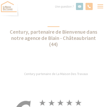
Une question ?
Century, partenaire de Bienvenue dans
notre agence de Blain - Châteaubriant
(44)
Century partenaire de La Maison Des Travaux