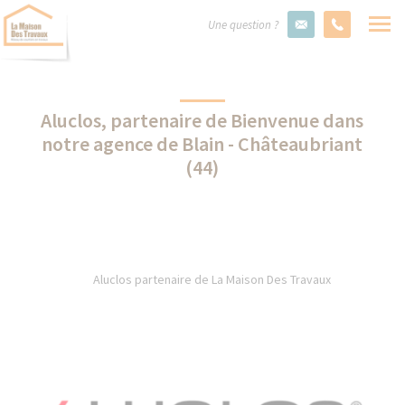
Une question ?
Aluclos, partenaire de Bienvenue dans
notre agence de Blain - Châteaubriant
(44)
Aluclos partenaire de La Maison Des Travaux