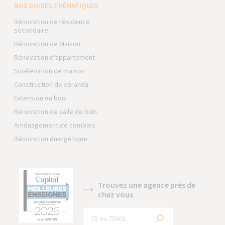
NOS GUIDES THÉMATIQUES
Rénovation de résidence
secondaire
Rénovation de Maison
Rénovation d'appartement
Surélévation de maison
Construction de véranda
Extension en bois
Rénovation de salle de bain
Aménagement de combles
Rénovation énergétique
Trouvez une agence près de
chez vous