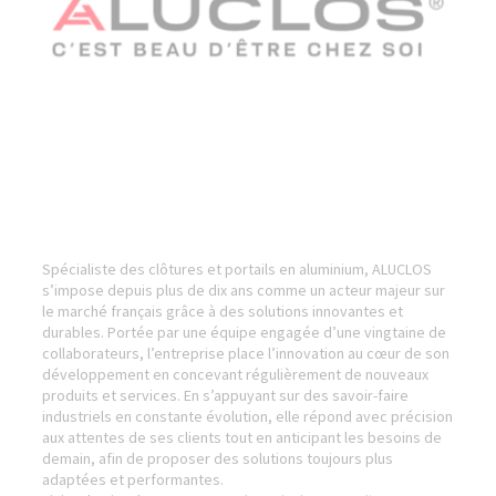
Spécialiste des clôtures et portails en aluminium, ALUCLOS
s’impose depuis plus de dix ans comme un acteur majeur sur
le marché français grâce à des solutions innovantes et
durables. Portée par une équipe engagée d’une vingtaine de
collaborateurs, l’entreprise place l’innovation au cœur de son
développement en concevant régulièrement de nouveaux
produits et services. En s’appuyant sur des savoir-faire
industriels en constante évolution, elle répond avec précision
aux attentes de ses clients tout en anticipant les besoins de
demain, afin de proposer des solutions toujours plus
adaptées et performantes.