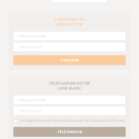
S’INSCRIRE À LA
NEWSLETTER
S’INSCRIRE
TÉLÉCHARGER NOTRE
LIVRE BLANC
J’accepte de recevoir des mails de la part de La Maison Des Travaux
TÉLÉCHARGER