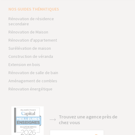
NOS GUIDES THÉMATIQUES
Rénovation de résidence
secondaire
Rénovation de Maison
Rénovation d'appartement
Surélévation de maison
Construction de véranda
Extension en bois
Rénovation de salle de bain
Aménagement de combles
Rénovation énergétique
Trouvez une agence près de
chez vous