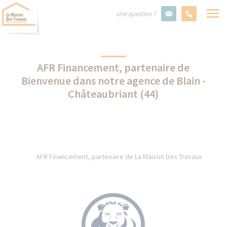
Une question ?
AFR Financement, partenaire de
Bienvenue dans notre agence de Blain -
Châteaubriant (44)
AFR Financement, partenaire de La Maison Des Travaux