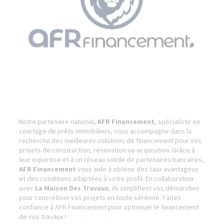
Notre partenaire national,
AFR Financement
, spécialiste en
courtage de prêts immobiliers, vous accompagne dans la
recherche des meilleures solutions de financement pour vos
projets de construction, rénovation ou acquisition. Grâce à
leur expertise et à un réseau solide de partenaires bancaires,
AFR Financement
vous aide à obtenir des taux avantageux
et des conditions adaptées à votre profil. En collaboration
avec
La Maison Des Travaux
, ils simplifient vos démarches
pour concrétiser vos projets en toute sérénité. Faites
confiance à AFR Financement pour optimiser le financement
de vos travaux !