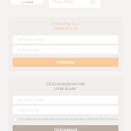
S’INSCRIRE À LA
NEWSLETTER
S’INSCRIRE
TÉLÉCHARGER NOTRE
LIVRE BLANC
J’accepte de recevoir des mails de la part de La Maison Des Travaux
TÉLÉCHARGER