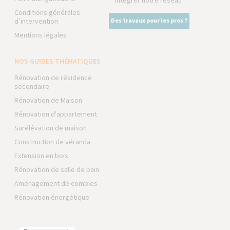
Intégrer notre réseau
Conditions générales
d’intervention
Des travaux pour les pros ?
Mentions légales
NOS GUIDES THÉMATIQUES
Rénovation de résidence
secondaire
Rénovation de Maison
Rénovation d'appartement
Surélévation de maison
Construction de véranda
Extension en bois
Rénovation de salle de bain
Aménagement de combles
Rénovation énergétique