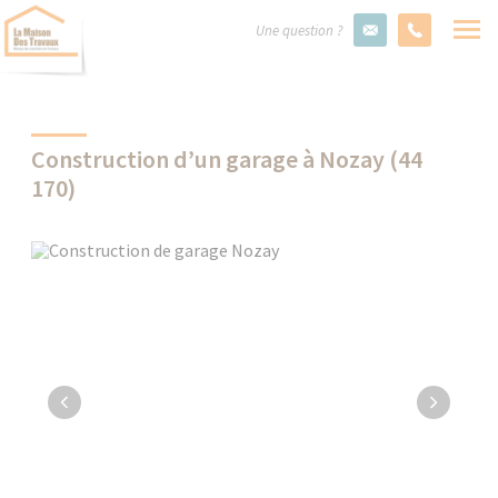
Une question ?
Construction d’un garage à Nozay (44
170)