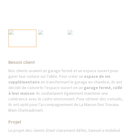
Besoin client
Nos clients avaient un garage fermé et un espace ouvert pour
garer leur voiture sur l’allée. Pour créer un
espace de vie
supplémentaire
en transformant le garage en chambre, ils ont
décidé de convertir l’espace ouvert en un
garage fermé, collé
à leur maison
. Ils souhaitaient également maintenir une
cohérence avec le cadre environnant. Pour obtenir des conseils,
ils ont opté pour l’accompagnement de La Maison Des Travaux
Blain-Chateaubriant.
Projet
Le projet des clients étant clairement défini, Samuel a mobilisé