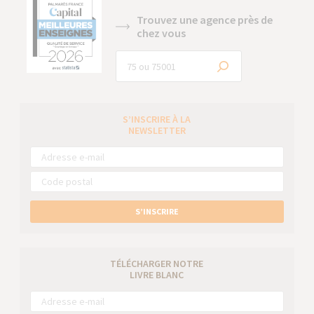
Trouvez une agence près de
chez vous
S’INSCRIRE À LA
NEWSLETTER
S’INSCRIRE
TÉLÉCHARGER NOTRE
LIVRE BLANC